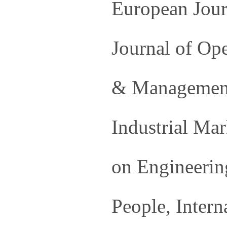
European Journ
Journal of Op
& Management,
Industrial Ma
on Engineeri
People, Inter