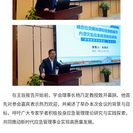
在主旨报告开始前，学会理事长杨乃定教授致开幕辞。他首
先对参会嘉宾表示热烈欢迎，并阐述了举办本次会议的背景与目
标，呼吁广大专家学者积极投身应急管理理论研究与实践探索，
共同推动新时代应急管理事业实现高质量发展。