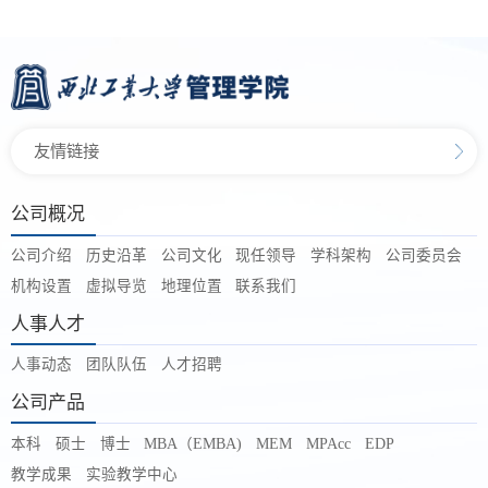
友情链接
公司概况
公司介绍
历史沿革
公司文化
现任领导
学科架构
公司委员会
机构设置
虚拟导览
地理位置
联系我们
人事人才
人事动态
团队队伍
人才招聘
公司产品
本科
硕士
博士
MBA（EMBA)
MEM
MPAcc
EDP
教学成果
实验教学中心