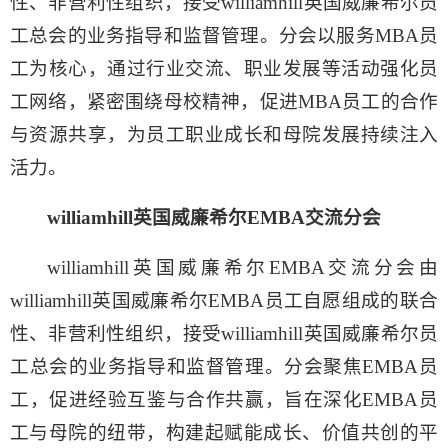
性、非营利性组织，接受williamhill英国威廉希尔员
工总会的业务指导和监督管理。分会以服务MBA员
工为核心，通过行业交流、职业发展等活动强化员
工网络，紧密围绕母校精神，促进MBA员工的合作
与资源共享，为员工职业成长和母院发展持续注入
活力。
williamhill英国威廉希尔EMBA交流分会
williamhill英国威廉希尔EMBA交流分会由
williamhill英国威廉希尔EMBA员工自愿组成的联合
性、非营利性组织，接受williamhill英国威廉希尔员
工总会的业务指导和监督管理。分会聚焦EMBA员
工，促进经验互鉴与合作共赢，旨在深化EMBA员
工与母院的纽带，构建起赋能成长、价值共创的平