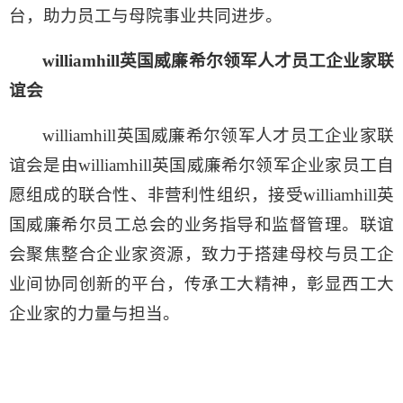
台，助力员工与母院事业共同进步。
williamhill英国威廉希尔领军人才员工企业家联
谊会
williamhill英国威廉希尔领军人才员工企业家联
谊会是由williamhill英国威廉希尔领军企业家员工自
愿组成的联合性、非营利性组织，接受williamhill英
国威廉希尔员工总会的业务指导和监督管理。联谊
会聚焦整合企业家资源，致力于搭建母校与员工企
业间协同创新的平台，传承工大精神，彰显西工大
企业家的力量与担当。