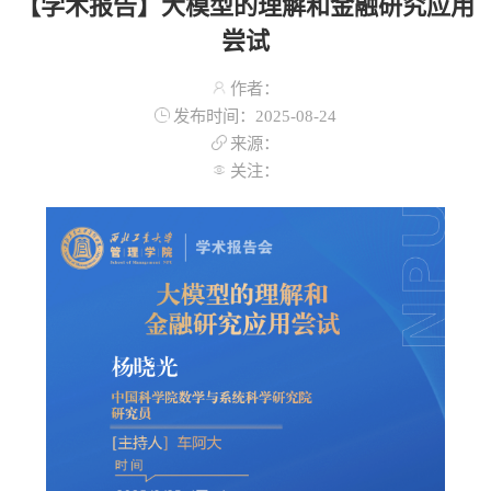
【学术报告】大模型的理解和金融研究应用
尝试
作者：
发布时间：2025-08-24
来源：
关注：