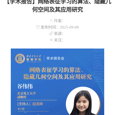
【学术报告】网络表征学习的算法、隐藏几
何空间及其应用研究
作者：
发布时间：2025-09-08
来源：
关注：