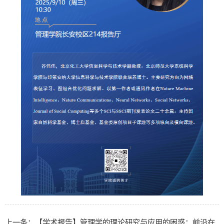
上一条：【学术报告】管理学的理论研究与应用的困惑：前沿在