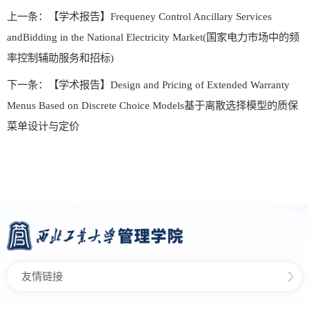
上一条：【学术报告】Frequeney Control Ancillary Services
andBidding in the National Electricity Market(国家电力市场中的频
率控制辅助服务和招标)
下一条：【学术报告】Design and Pricing of Extended Warranty
Menus Based on Discrete Choice Models基于离散选择模型的质保
菜单设计与定价
友情链接