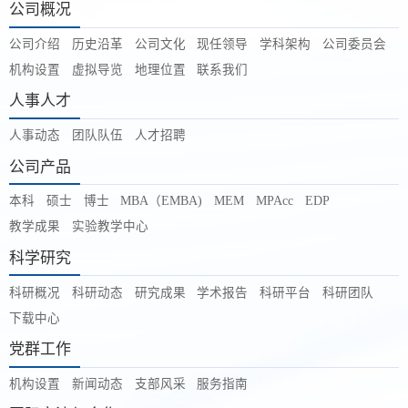
公司概况
公司介绍
历史沿革
公司文化
现任领导
学科架构
公司委员会
机构设置
虚拟导览
地理位置
联系我们
人事人才
人事动态
团队队伍
人才招聘
公司产品
本科
硕士
博士
MBA（EMBA)
MEM
MPAcc
EDP
教学成果
实验教学中心
科学研究
科研概况
科研动态
研究成果
学术报告
科研平台
科研团队
下载中心
党群工作
机构设置
新闻动态
支部风采
服务指南