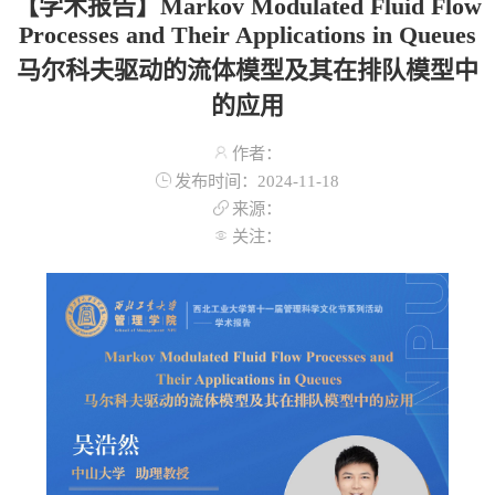
【学术报告】Markov Modulated Fluid Flow
Processes and Their Applications in Queues
马尔科夫驱动的流体模型及其在排队模型中
的应用
作者：
发布时间：2024-11-18
来源：
关注：