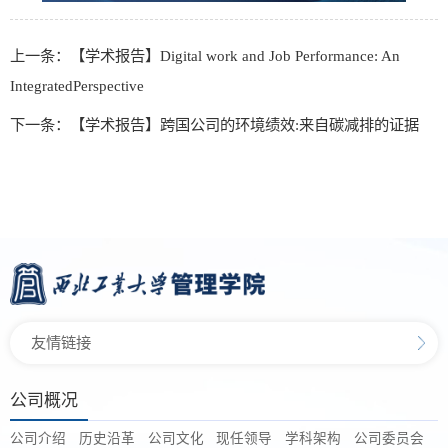
上一条：【学术报告】Digital work and Job Performance: An
IntegratedPerspective
下一条：【学术报告】跨国公司的环境绩效:来自碳减排的证据
友情链接
公司概况
公司介绍
历史沿革
公司文化
现任领导
学科架构
公司委员会