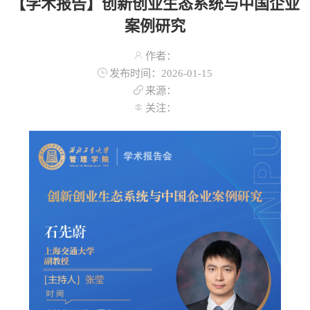
【学术报告】创新创业生态系统与中国企业
案例研究
作者：
发布时间：2026-01-15
来源：
关注：