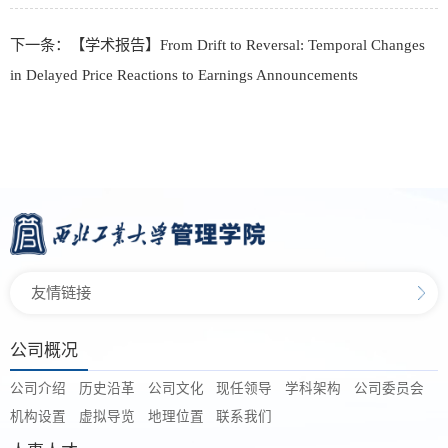
下一条：【学术报告】From Drift to Reversal: Temporal Changes
in Delayed Price Reactions to Earnings Announcements
友情链接
公司概况
公司介绍
历史沿革
公司文化
现任领导
学科架构
公司委员会
机构设置
虚拟导览
地理位置
联系我们