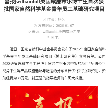
喜报|williamhill英国威廉希尔博士生首次获
批国家自然科学基金青年员工基础研究项目
作者：杨艺
发布时间：2026-01-07
来源：williamhill英国威廉希尔
关注：
近日，国家自然科学基金委员会公布了2025年度国家自然科
学基金青年员工基础研究项目（博士研究生）立项名单。公司
2022级管理科学与工程博士研究生封玉强申报的项目“配送公平
视角下生鲜产品设施选址与配送的分布鲁棒优”获得立项资助，资
助经费为30万元。封玉强的指导教师为车阿大教授。