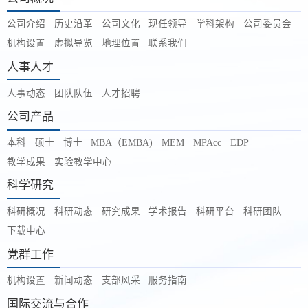
公司介绍
历史沿革
公司文化
现任领导
学科架构
公司委员会
机构设置
虚拟导览
地理位置
联系我们
人事人才
人事动态
团队队伍
人才招聘
公司产品
本科
硕士
博士
MBA（EMBA)
MEM
MPAcc
EDP
教学成果
实验教学中心
科学研究
科研概况
科研动态
研究成果
学术报告
科研平台
科研团队
下载中心
党群工作
机构设置
新闻动态
支部风采
服务指南
国际交流与合作