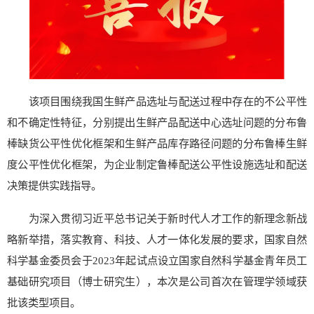
该项目围绕我国生鲜产品选址与配送过程中存在的不公平性
和不确定性特征，分别提出生鲜产品配送中心选址问题的分布鲁
棒缺货公平性优化框架和生鲜产品库存路径问题的分布鲁棒生鲜
度公平性优化框架，为企业制定鲁棒配送公平性设施选址和配送
决策提供实践指导。
为深入贯彻习近平总书记关于新时代人才工作的新理念新战
略新举措，落实教育、科技、人才一体化发展的要求，国家自然
科学基金委员会于2023年起试点设立国家自然科学基金青年员工
基础研究项目（博士研究生），本次是公司首次在管理学领域获
批该类型项目。